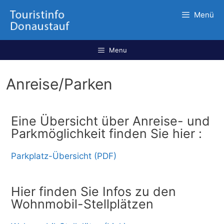
Menü
Menu
Anreise/Parken
Eine Übersicht über Anreise- und
Parkmöglichkeit finden Sie hier :
Parkplatz-Übersicht (PDF)
Hier finden Sie Infos zu den
Wohnmobil-Stellplätzen