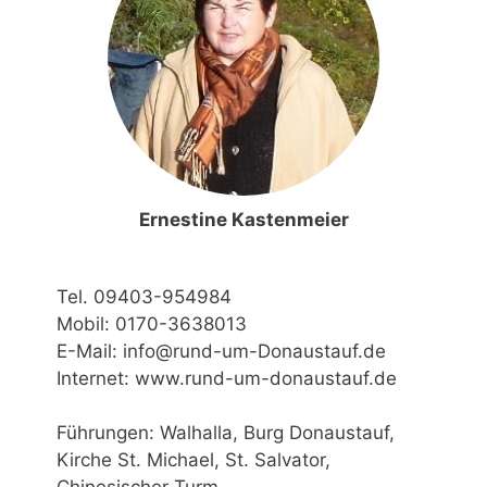
Ernestine Kastenmeier
Tel. 09403-954984
Mobil: 0170-3638013
E-Mail: info@rund-um-Donaustauf.de
Internet: www.rund-um-donaustauf.de
Führungen: Walhalla, Burg Donaustauf,
Kirche St. Michael, St. Salvator,