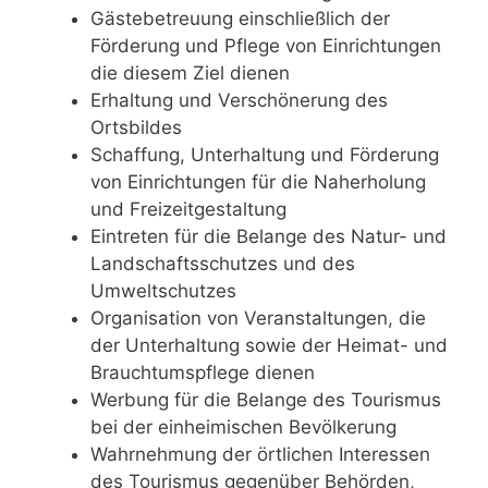
Gästebetreuung einschließlich der
Förderung und Pflege von Einrichtungen
die diesem Ziel dienen
Erhaltung und Verschönerung des
Ortsbildes
Schaffung, Unterhaltung und Förderung
von Einrichtungen für die Naherholung
und Freizeitgestaltung
Eintreten für die Belange des Natur- und
Landschaftsschutzes und des
Umweltschutzes
Organisation von Veranstaltungen, die
der Unterhaltung sowie der Heimat- und
Brauchtumspflege dienen
Werbung für die Belange des Tourismus
bei der einheimischen Bevölkerung
Wahrnehmung der örtlichen Interessen
des Tourismus gegenüber Behörden,