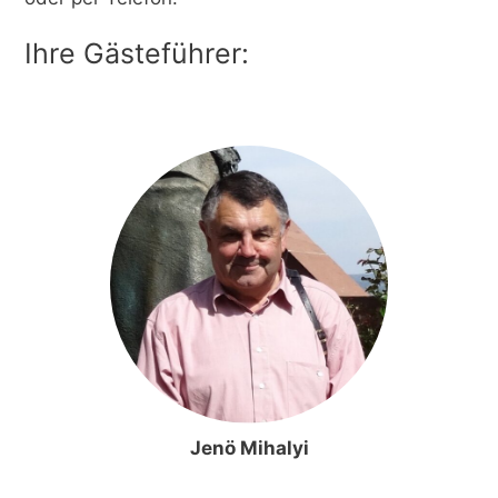
Ihre Gästeführer:
Jenö Mihalyi