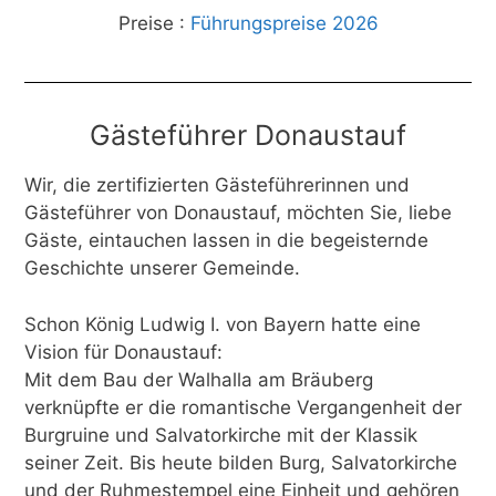
Preise :
Führungspreise 2026
Gästeführer Donaustauf
Wir, die zertifizierten Gästeführerinnen und
Gästeführer von Donaustauf, möchten Sie, liebe
Gäste, eintauchen lassen in die begeisternde
Geschichte unserer Gemeinde.
Schon König Ludwig I. von Bayern hatte eine
Vision für Donaustauf:
Mit dem Bau der Walhalla am Bräuberg
verknüpfte er die romantische Vergangenheit der
Burgruine und Salvatorkirche mit der Klassik
seiner Zeit. Bis heute bilden Burg, Salvatorkirche
und der Ruhmestempel eine Einheit und gehören