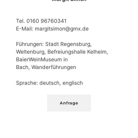
Tel. 0160 96760341
E-Mail: margitsimon@gmx.de
Führungen: Stadt Regensburg,
Weltenburg, Befreiungshalle Kelheim,
BaierWeinMuseum in
Bach, Wanderführungen
Sprache: deutsch, englisch
Anfrage