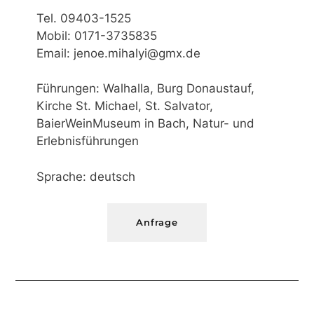
Tel. 09403-1525
Mobil: 0171-3735835
Email: jenoe.mihalyi@gmx.de
Führungen: Walhalla, Burg Donaustauf,
Kirche St. Michael, St. Salvator,
BaierWeinMuseum in Bach, Natur- und
Erlebnisführungen
Sprache: deutsch
Anfrage