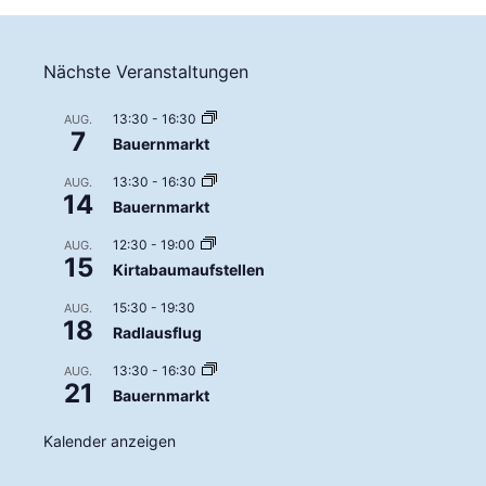
Nächste Veranstaltungen
13:30
-
16:30
AUG.
7
Bauernmarkt
13:30
-
16:30
AUG.
14
Bauernmarkt
12:30
-
19:00
AUG.
15
Kirtabaumaufstellen
15:30
-
19:30
AUG.
18
Radlausflug
13:30
-
16:30
AUG.
21
Bauernmarkt
Kalender anzeigen