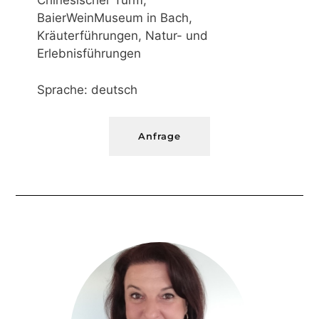
Chinesischer Turm,
BaierWeinMuseum in Bach,
Kräuterführungen, Natur- und
Erlebnisführungen
Sprache: deutsch
Anfrage