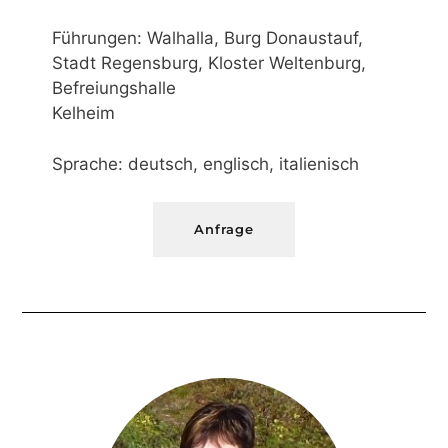
Führungen: Walhalla, Burg Donaustauf,
Stadt Regensburg, Kloster Weltenburg,
Befreiungshalle
Kelheim
Sprache: deutsch, englisch, italienisch
Anfrage