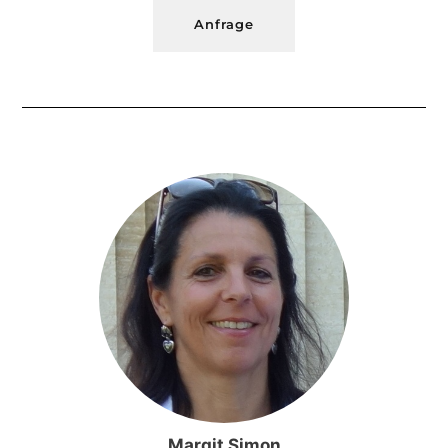
Anfrage
Margit Simon