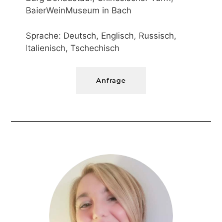
BaierWeinMuseum in Bach
Sprache: Deutsch, Englisch, Russisch,
Italienisch, Tschechisch
Anfrage