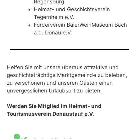
Regensburg
Heimat- und Geschichtsverein
Tegernheim e.V.
Förderverein BaierWeinMuseum Bach
a.d. Donau e.V.
Helfen Sie mit unsere überaus attraktive und
geschichtsträchtige Marktgemeinde zu beleben,
zu verschönern und unseren Gästen einen
unvergesslichen Urlaubsort zu bieten.
Werden Sie Mitglied im Heimat- und
Tourismusverein Donaustauf e.V.