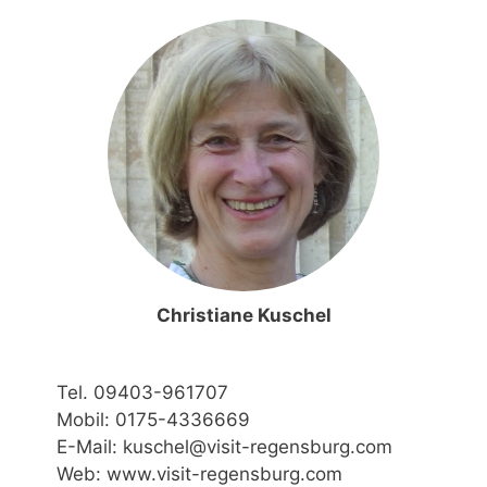
Christiane Kuschel
Tel. 09403-961707
Mobil: 0175-4336669
E-Mail: kuschel@visit-regensburg.com
Web: www.visit-regensburg.com