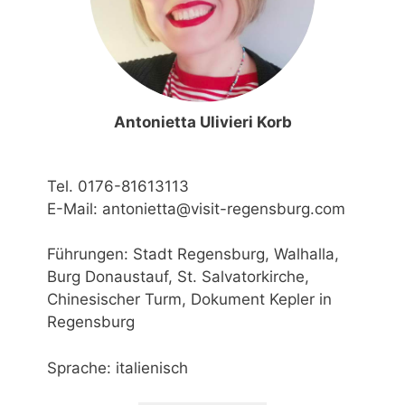
Antonietta Ulivieri Korb
Tel. 0176-81613113
E-Mail: antonietta@visit-regensburg.com
Führungen: Stadt Regensburg, Walhalla,
Burg Donaustauf, St. Salvatorkirche,
Chinesischer Turm, Dokument Kepler in
Regensburg
Sprache: italienisch