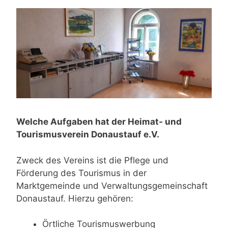
Welche Aufgaben hat der Heimat- und
Tourismusverein Donaustauf e.V.
Zweck des Vereins ist die Pflege und
Förderung des Tourismus in der
Marktgemeinde und Verwaltungsgemeinschaft
Donaustauf. Hierzu gehören:
Örtliche Tourismuswerbung