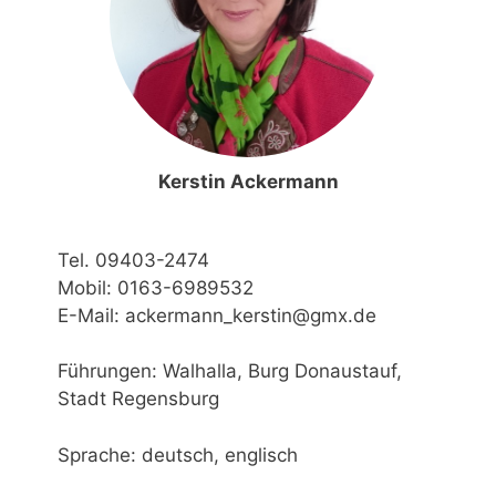
Kerstin Ackermann
Tel. 09403-2474
Mobil: 0163-6989532
E-Mail: ackermann_kerstin@gmx.de
Führungen: Walhalla, Burg Donaustauf,
Stadt Regensburg
Sprache: deutsch, englisch