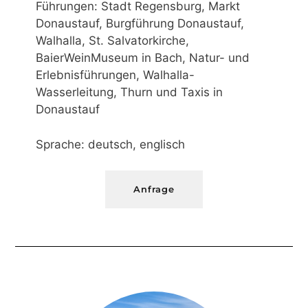
Führungen: Stadt Regensburg, Markt
Donaustauf, Burgführung Donaustauf,
Walhalla, St. Salvatorkirche,
BaierWeinMuseum in Bach, Natur- und
Erlebnisführungen, Walhalla-
Wasserleitung, Thurn und Taxis in
Donaustauf
Sprache: deutsch, englisch
Anfrage