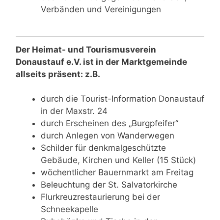
Verbänden und Vereinigungen
Der Heimat- und Tourismusverein
Donaustauf e.V. ist in der Marktgemeinde
allseits präsent: z.B.
durch die Tourist-Information Donaustauf
in der Maxstr. 24
durch Erscheinen des „Burgpfeifer“
durch Anlegen von Wanderwegen
Schilder für denkmalgeschützte
Gebäude, Kirchen und Keller (15 Stück)
wöchentlicher Bauernmarkt am Freitag
Beleuchtung der St. Salvatorkirche
Flurkreuzrestaurierung bei der
Schneekapelle