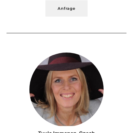
Anfrage