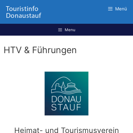
Menü
Menu
HTV & Führungen
Heimat- und Tourismusverein