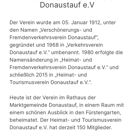
Donaustauf e.V
Der Verein wurde am 05. Januar 1912, unter
den Namen „Verschönerungs- und
Fremdenverkehrsverein Donaustauf“,
gegründet und 1968 in „Verkehrsverein
Donaustauf e.V.“ umbenannt. 1980 erfolgte die
Namensänderung in „Heimat- und
Fremdenverkehrsverein Donaustauf e.V.“ und
schließlich 2015 in „Heimat- und
Tourismusverein Donaustauf e.V.“.
Heute ist der Verein im Rathaus der
Marktgemeinde Donaustauf, in einem Raum mit
einem schönen Ausblick in den Fürstengarten,
beheimatet. Der Heimat- und Tourismusverein
Donaustauf e.V. hat derzeit 150 Mitglieder.