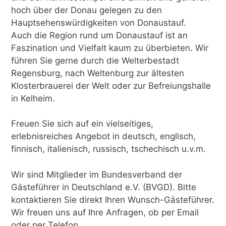
hoch über der Donau gelegen zu den
Hauptsehenswürdigkeiten von Donaustauf.
Auch die Region rund um Donaustauf ist an
Faszination und Vielfalt kaum zu überbieten. Wir
führen Sie gerne durch die Welterbestadt
Regensburg, nach Weltenburg zur ältesten
Klosterbrauerei der Welt oder zur Befreiungshalle
in Kelheim.
Freuen Sie sich auf ein vielseitiges,
erlebnisreiches Angebot in deutsch, englisch,
finnisch, italienisch, russisch, tschechisch u.v.m.
Wir sind Mitglieder im Bundesverband der
Gästeführer in Deutschland e.V. (BVGD). Bitte
kontaktieren Sie direkt Ihren Wunsch-Gästeführer.
Wir freuen uns auf Ihre Anfragen, ob per Email
oder per Telefon.