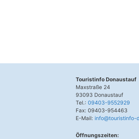
Touristinfo Donaustauf
Maxstraße 24
93093 Donaustauf
Tel.:
09403-9552929
Fax: 09403-954463
E-Mail:
info@touristinfo-
Öffnungszeiten: