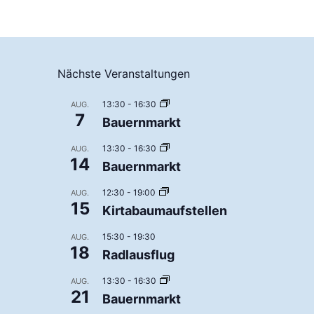
Nächste Veranstaltungen
13:30
-
16:30
AUG.
7
Bauernmarkt
13:30
-
16:30
AUG.
14
Bauernmarkt
12:30
-
19:00
AUG.
15
Kirtabaumaufstellen
15:30
-
19:30
AUG.
18
Radlausflug
13:30
-
16:30
AUG.
21
Bauernmarkt