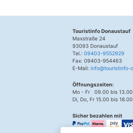
Touristinfo Donaustauf
Maxstraße 24
93093 Donaustauf
Tel.:
09403-9552929
Fax: 09403-954463
E-Mail:
info@touristinfo-
Öffnungszeiten:
Mo - Fr 09.00 bis 13.00
Di, Do, Fr 15.00 bis 18.0
Sicher bezahlen mit