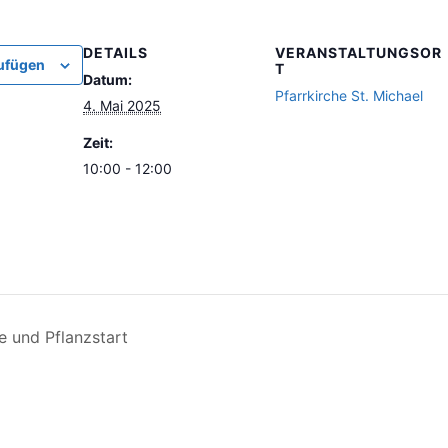
DETAILS
VERANSTALTUNGSOR
ufügen
T
Datum:
Pfarrkirche St. Michael
4. Mai 2025
Zeit:
10:00 - 12:00
 und Pflanzstart