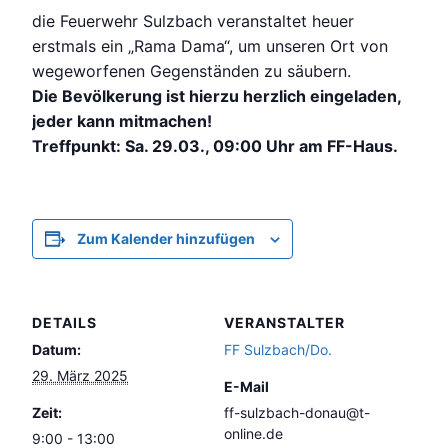
die Feuerwehr Sulzbach veranstaltet heuer
erstmals ein „Rama Dama“, um unseren Ort von
wegeworfenen Gegenständen zu säubern.
Die Bevölkerung ist hierzu herzlich eingeladen,
jeder kann mitmachen!
Treffpunkt: Sa. 29.03., 09:00 Uhr am FF-Haus.
Zum Kalender hinzufügen
DETAILS
VERANSTALTER
Datum:
FF Sulzbach/Do.
29. März 2025
E-Mail
Zeit:
ff-sulzbach-donau@t-
online.de
9:00 - 13:00