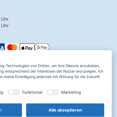
 Uhr
0 Uhr
ing-Technologien von Dritten, um ihre Dienste anzubieten,
ng entsprechend der Interessen der Nutzer anzuzeigen. Ich
 meine Einwilligung jederzeit mit Wirkung für die Zukunft
ig
Funktional
Marketing
n
Alle akzeptieren