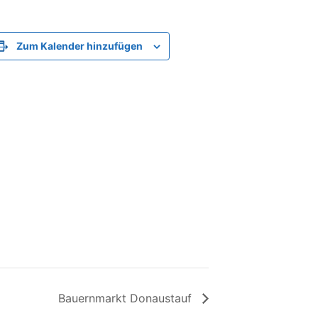
Zum Kalender hinzufügen
Bauernmarkt Donaustauf