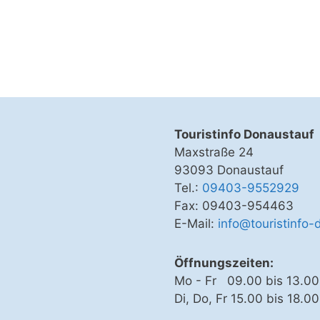
Touristinfo Donaustauf
Maxstraße 24
93093 Donaustauf
Tel.:
09403-9552929
Fax: 09403-954463
E-Mail:
info@touristinfo-
Öffnungszeiten:
Mo - Fr 09.00 bis 13.00
Di, Do, Fr 15.00 bis 18.0