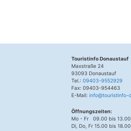
Touristinfo Donaustauf
Maxstraße 24
93093 Donaustauf
Tel.:
09403-9552929
Fax: 09403-954463
E-Mail:
info@touristinfo-
Öffnungszeiten:
Mo - Fr 09.00 bis 13.00
Di, Do, Fr 15.00 bis 18.0