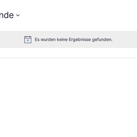
nde
Es wurden keine Ergebnisse gefunden.