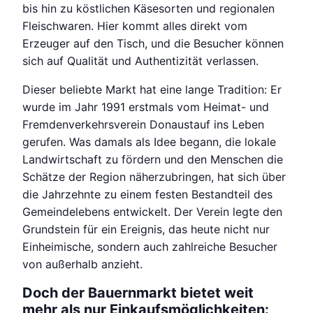
bis hin zu köstlichen Käsesorten und regionalen
Fleischwaren. Hier kommt alles direkt vom
Erzeuger auf den Tisch, und die Besucher können
sich auf Qualität und Authentizität verlassen.
Dieser beliebte Markt hat eine lange Tradition: Er
wurde im Jahr 1991 erstmals vom Heimat- und
Fremdenverkehrsverein Donaustauf ins Leben
gerufen. Was damals als Idee begann, die lokale
Landwirtschaft zu fördern und den Menschen die
Schätze der Region näherzubringen, hat sich über
die Jahrzehnte zu einem festen Bestandteil des
Gemeindelebens entwickelt. Der Verein legte den
Grundstein für ein Ereignis, das heute nicht nur
Einheimische, sondern auch zahlreiche Besucher
von außerhalb anzieht.
Doch der Bauernmarkt bietet weit
mehr als nur Einkaufsmöglichkeiten: