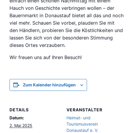
einfach einen schönen Nachmittag mit einem
Hauch von Geschichte verbringen wollen – der
Bauernmarkt in Donaustauf bietet all das und noch
viel mehr. Schauen Sie vorbei, plaudern Sie mit
den Händlern, probieren Sie die Köstlichkeiten und
lassen Sie sich von der besonderen Stimmung
dieses Ortes verzaubern.
Wir freuen uns auf Ihren Besuch!
Zum Kalender hinzufügen
DETAILS
VERANSTALTER
Datum:
Heimat- und
Tourismusverein
2. Mai 2025
Donaustauf e. V.