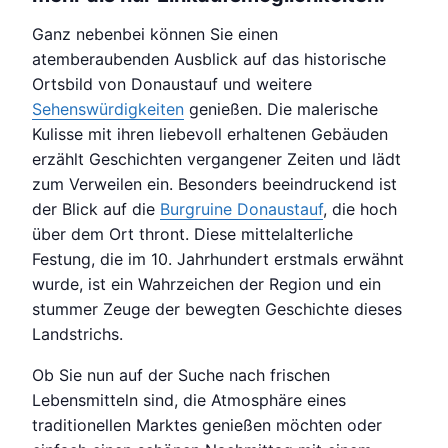
Ganz nebenbei können Sie einen
atemberaubenden Ausblick auf das historische
Ortsbild von Donaustauf und weitere
Sehenswürdigkeiten
genießen. Die malerische
Kulisse mit ihren liebevoll erhaltenen Gebäuden
erzählt Geschichten vergangener Zeiten und lädt
zum Verweilen ein. Besonders beeindruckend ist
der Blick auf die
Burgruine Donaustauf
, die hoch
über dem Ort thront. Diese mittelalterliche
Festung, die im 10. Jahrhundert erstmals erwähnt
wurde, ist ein Wahrzeichen der Region und ein
stummer Zeuge der bewegten Geschichte dieses
Landstrichs.
Ob Sie nun auf der Suche nach frischen
Lebensmitteln sind, die Atmosphäre eines
traditionellen Marktes genießen möchten oder