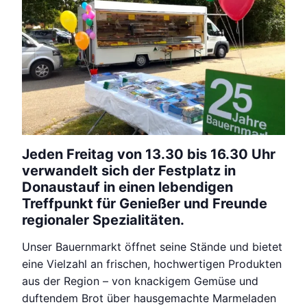
Jeden Freitag von 13.30 bis 16.30 Uhr
verwandelt sich der Festplatz in
Donaustauf in einen lebendigen
Treffpunkt für Genießer und Freunde
regionaler Spezialitäten.
Unser Bauernmarkt öffnet seine Stände und bietet
eine Vielzahl an frischen, hochwertigen Produkten
aus der Region – von knackigem Gemüse und
duftendem Brot über hausgemachte Marmeladen