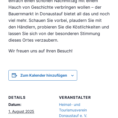
einfach einen schönen Nachmittag mit einem
Hauch von Geschichte verbringen wollen – der
Bauernmarkt in Donaustauf bietet all das und noch
viel mehr. Schauen Sie vorbei, plaudern Sie mit
den Händlern, probieren Sie die Köstlichkeiten und
lassen Sie sich von der besonderen Stimmung
dieses Ortes verzaubern.
Wir freuen uns auf Ihren Besuch!
Zum Kalender hinzufügen
DETAILS
VERANSTALTER
Datum:
Heimat- und
Tourismusverein
1. August 2025
Donaustauf e. V.