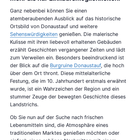
Ganz nebenbei können Sie einen
atemberaubenden Ausblick auf das historische
Ortsbild von Donaustauf und weitere
Sehenswürdigkeiten
genießen. Die malerische
Kulisse mit ihren liebevoll erhaltenen Gebäuden
erzählt Geschichten vergangener Zeiten und lädt
zum Verweilen ein. Besonders beeindruckend ist
der Blick auf die
Burgruine Donaustauf
, die hoch
über dem Ort thront. Diese mittelalterliche
Festung, die im 10. Jahrhundert erstmals erwähnt
wurde, ist ein Wahrzeichen der Region und ein
stummer Zeuge der bewegten Geschichte dieses
Landstrichs.
Ob Sie nun auf der Suche nach frischen
Lebensmitteln sind, die Atmosphäre eines
traditionellen Marktes genießen möchten oder