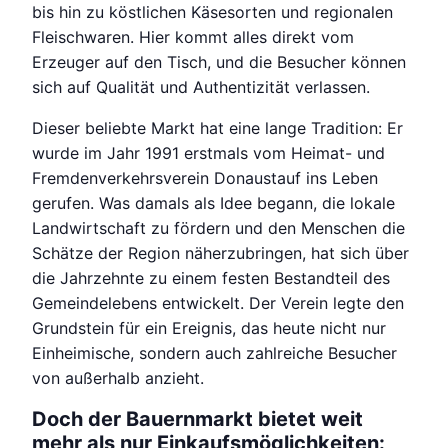
bis hin zu köstlichen Käsesorten und regionalen
Fleischwaren. Hier kommt alles direkt vom
Erzeuger auf den Tisch, und die Besucher können
sich auf Qualität und Authentizität verlassen.
Dieser beliebte Markt hat eine lange Tradition: Er
wurde im Jahr 1991 erstmals vom Heimat- und
Fremdenverkehrsverein Donaustauf ins Leben
gerufen. Was damals als Idee begann, die lokale
Landwirtschaft zu fördern und den Menschen die
Schätze der Region näherzubringen, hat sich über
die Jahrzehnte zu einem festen Bestandteil des
Gemeindelebens entwickelt. Der Verein legte den
Grundstein für ein Ereignis, das heute nicht nur
Einheimische, sondern auch zahlreiche Besucher
von außerhalb anzieht.
Doch der Bauernmarkt bietet weit
mehr als nur Einkaufsmöglichkeiten: