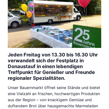
Jeden Freitag von 13.30 bis 16.30 Uhr
verwandelt sich der Festplatz in
Donaustauf in einen lebendigen
Treffpunkt für Genießer und Freunde
regionaler Spezialitäten.
Unser Bauernmarkt öffnet seine Stände und bietet
eine Vielzahl an frischen, hochwertigen Produkten
aus der Region – von knackigem Gemüse und
duftendem Brot über hausgemachte Marmeladen