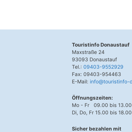
Touristinfo Donaustauf
Maxstraße 24
93093 Donaustauf
Tel.:
09403-9552929
Fax: 09403-954463
E-Mail:
info@touristinfo-
Öffnungszeiten:
Mo - Fr 09.00 bis 13.00
Di, Do, Fr 15.00 bis 18.0
Sicher bezahlen mit