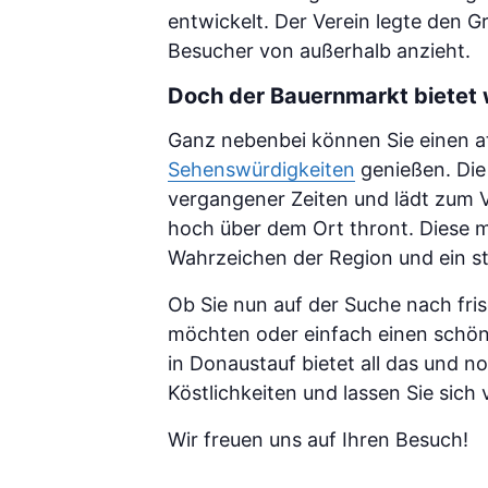
entwickelt. Der Verein legte den G
Besucher von außerhalb anzieht.
Doch der Bauernmarkt bietet w
Ganz nebenbei können Sie einen a
Sehenswürdigkeiten
genießen. Die 
vergangener Zeiten und lädt zum V
hoch über dem Ort thront. Diese mi
Wahrzeichen der Region und ein s
Ob Sie nun auf der Suche nach fri
möchten oder einfach einen schön
in Donaustauf bietet all das und n
Köstlichkeiten und lassen Sie sic
Wir freuen uns auf Ihren Besuch!