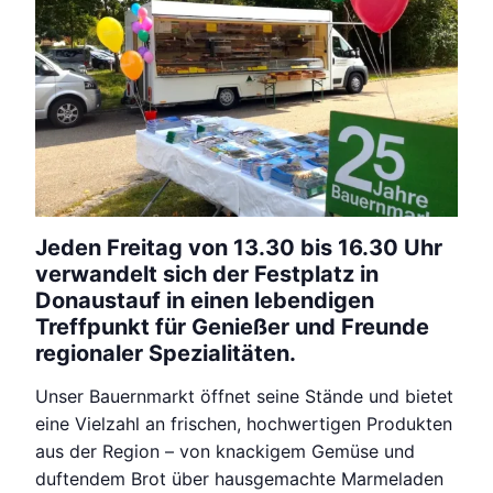
Jeden Freitag von 13.30 bis 16.30 Uhr
verwandelt sich der Festplatz in
Donaustauf in einen lebendigen
Treffpunkt für Genießer und Freunde
regionaler Spezialitäten.
Unser Bauernmarkt öffnet seine Stände und bietet
eine Vielzahl an frischen, hochwertigen Produkten
aus der Region – von knackigem Gemüse und
duftendem Brot über hausgemachte Marmeladen