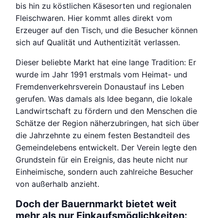
bis hin zu köstlichen Käsesorten und regionalen
Fleischwaren. Hier kommt alles direkt vom
Erzeuger auf den Tisch, und die Besucher können
sich auf Qualität und Authentizität verlassen.
Dieser beliebte Markt hat eine lange Tradition: Er
wurde im Jahr 1991 erstmals vom Heimat- und
Fremdenverkehrsverein Donaustauf ins Leben
gerufen. Was damals als Idee begann, die lokale
Landwirtschaft zu fördern und den Menschen die
Schätze der Region näherzubringen, hat sich über
die Jahrzehnte zu einem festen Bestandteil des
Gemeindelebens entwickelt. Der Verein legte den
Grundstein für ein Ereignis, das heute nicht nur
Einheimische, sondern auch zahlreiche Besucher
von außerhalb anzieht.
Doch der Bauernmarkt bietet weit
mehr als nur Einkaufsmöglichkeiten: