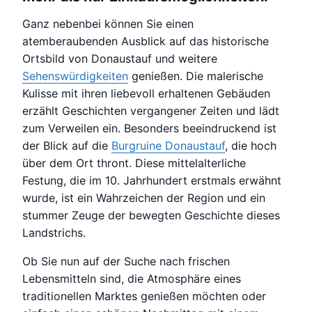
Ganz nebenbei können Sie einen
atemberaubenden Ausblick auf das historische
Ortsbild von Donaustauf und weitere
Sehenswürdigkeiten
genießen. Die malerische
Kulisse mit ihren liebevoll erhaltenen Gebäuden
erzählt Geschichten vergangener Zeiten und lädt
zum Verweilen ein. Besonders beeindruckend ist
der Blick auf die
Burgruine Donaustauf
, die hoch
über dem Ort thront. Diese mittelalterliche
Festung, die im 10. Jahrhundert erstmals erwähnt
wurde, ist ein Wahrzeichen der Region und ein
stummer Zeuge der bewegten Geschichte dieses
Landstrichs.
Ob Sie nun auf der Suche nach frischen
Lebensmitteln sind, die Atmosphäre eines
traditionellen Marktes genießen möchten oder