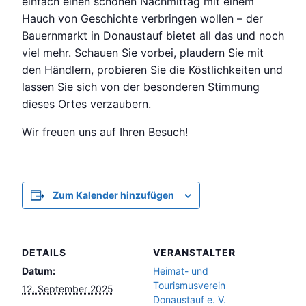
einfach einen schönen Nachmittag mit einem
Hauch von Geschichte verbringen wollen – der
Bauernmarkt in Donaustauf bietet all das und noch
viel mehr. Schauen Sie vorbei, plaudern Sie mit
den Händlern, probieren Sie die Köstlichkeiten und
lassen Sie sich von der besonderen Stimmung
dieses Ortes verzaubern.
Wir freuen uns auf Ihren Besuch!
Zum Kalender hinzufügen
DETAILS
VERANSTALTER
Datum:
Heimat- und
Tourismusverein
12. September 2025
Donaustauf e. V.