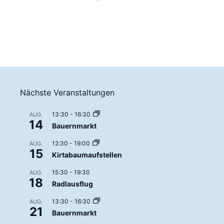
Nächste Veranstaltungen
13:30
-
16:30
AUG.
14
Bauernmarkt
12:30
-
19:00
AUG.
15
Kirtabaumaufstellen
15:30
-
19:30
AUG.
18
Radlausflug
13:30
-
16:30
AUG.
21
Bauernmarkt