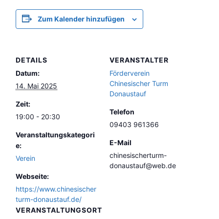
Zum Kalender hinzufügen
DETAILS
VERANSTALTER
Datum:
Förderverein
Chinesischer Turm
14. Mai 2025
Donaustauf
Zeit:
Telefon
19:00 - 20:30
09403 961366
Veranstaltungskategori
E-Mail
e:
chinesischerturm-
Verein
donaustauf@web.de
Webseite:
https://www.chinesischer
turm-donaustauf.de/
VERANSTALTUNGSORT