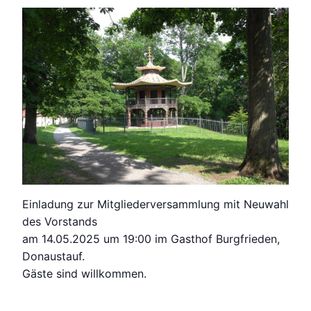
Einladung zur Mitgliederversammlung mit Neuwahl
des Vorstands
am 14.05.2025 um 19:00 im Gasthof Burgfrieden,
Donaustauf.
Gäste sind willkommen.