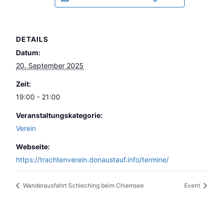
DETAILS
Datum:
20. September 2025
Zeit:
19:00 - 21:00
Veranstaltungskategorie:
Verein
Webseite:
https://trachtenverein.donaustauf.info/termine/
Wanderausfahrt Schleching beim Chiemsee
Event