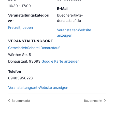
16:30 - 17:00
E-Mail
Veranstaltungskategori
buecherei@vg-
donaustauf.de
en:
Freizeit
,
Leben
Veranstalter-Website
anzeigen
VERANSTALTUNGSORT
Gemeindebücherei Donaustauf
Wörther Str. 5
Donaustauf
,
93093
Google Karte anzeigen
Telefon
09403950228
Veranstaltungsort-Website anzeigen
Bauernmarkt
Bauernmarkt