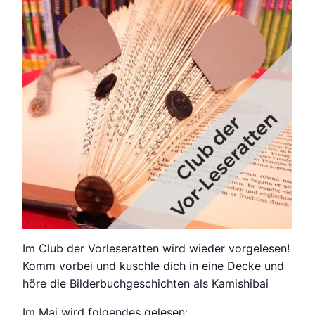
Im Club der Vorleseratten wird wieder vorgelesen!
Komm vorbei und kuschle dich in eine Decke und
höre die Bilderbuchgeschichten als Kamishibai
Im Mai wird folgendes gelesen: