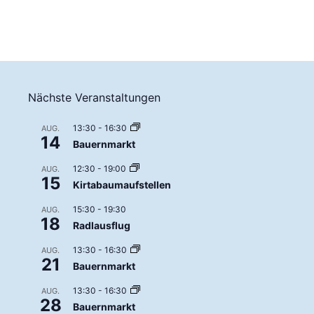
Nächste Veranstaltungen
13:30
-
16:30
AUG.
14
Bauernmarkt
12:30
-
19:00
AUG.
15
Kirtabaumaufstellen
15:30
-
19:30
AUG.
18
Radlausflug
13:30
-
16:30
AUG.
21
Bauernmarkt
13:30
-
16:30
AUG.
28
Bauernmarkt