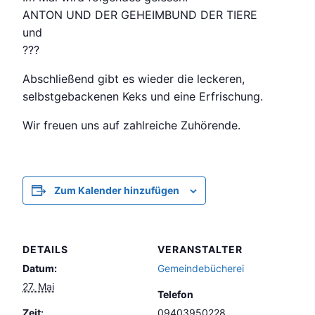
ANTON UND DER GEHEIMBUND DER TIERE
und
???
Abschließend gibt es wieder die leckeren,
selbstgebackenen Keks und eine Erfrischung.
Wir freuen uns auf zahlreiche Zuhörende.
Zum Kalender hinzufügen
DETAILS
VERANSTALTER
Datum:
Gemeindebücherei
27. Mai
Telefon
Zeit:
09403950228